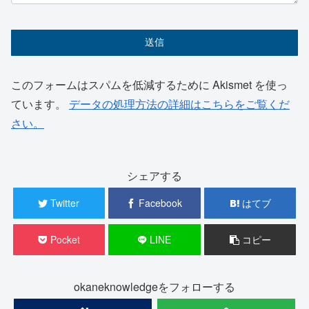
このフォームはスパムを低減するために Akismet を使っ
ています。
データの処理方法の詳細はこちらをご覧くだ
さい。
シェアする
Twitter
Facebook
はてブ
Pocket
LINE
コピー
okaneknowledgeをフォローする