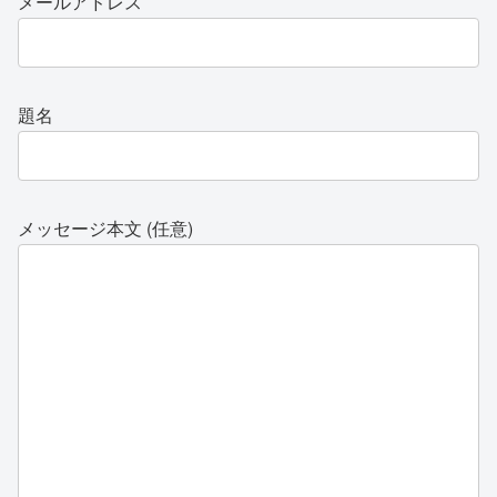
メールアドレス
題名
メッセージ本文 (任意)